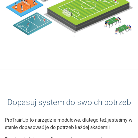
Dopasuj system do swoich potrzeb
ProTrainUp to narzędzie modułowe, dlatego też jesteśmy w
stanie dopasować je do potrzeb każdej akademii.