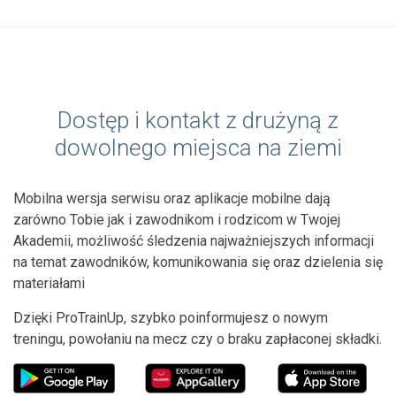
Dostęp i kontakt z drużyną z
dowolnego miejsca na ziemi
Mobilna wersja serwisu oraz aplikacje mobilne dają
zarówno Tobie jak i zawodnikom i rodzicom w Twojej
Akademii, możliwość śledzenia najważniejszych informacji
na temat zawodników, komunikowania się oraz dzielenia się
materiałami
Dzięki ProTrainUp, szybko poinformujesz o nowym
treningu, powołaniu na mecz czy o braku zapłaconej składki.