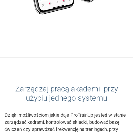
Zarządzaj pracą akademii przy
użyciu jednego systemu
Dzięki możliwościom jakie daje ProTrainUp jesteś w stanie
zarządzać kadrami, kontrolować składki, budować bazę
ćwiczeń czy sprawdzać frekwencję na treningach, przy