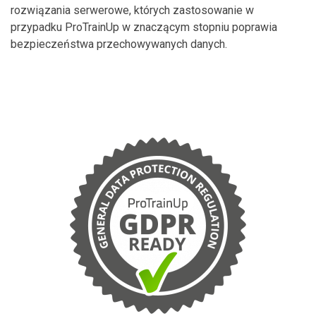
rozwiązania serwerowe, których zastosowanie w
przypadku ProTrainUp w znaczącym stopniu poprawia
bezpieczeństwa przechowywanych danych.