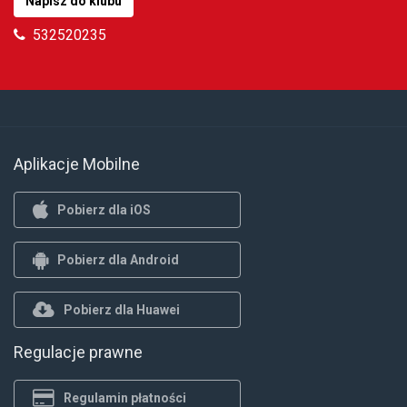
Napisz do klubu
532520235
Aplikacje Mobilne
Pobierz dla iOS
Pobierz dla Android
Pobierz dla Huawei
Regulacje prawne
Regulamin płatności