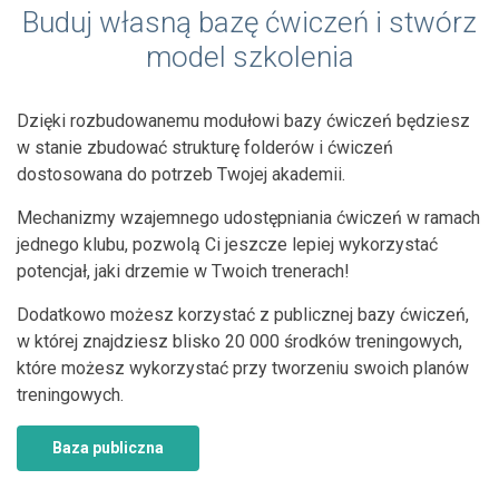
Buduj własną bazę ćwiczeń i stwórz
model szkolenia
Dzięki rozbudowanemu modułowi bazy ćwiczeń będziesz
w stanie zbudować strukturę folderów i ćwiczeń
dostosowana do potrzeb Twojej akademii.
Mechanizmy wzajemnego udostępniania ćwiczeń w ramach
jednego klubu, pozwolą Ci jeszcze lepiej wykorzystać
potencjał, jaki drzemie w Twoich trenerach!
Dodatkowo możesz korzystać z publicznej bazy ćwiczeń,
w której znajdziesz blisko 20 000 środków treningowych,
które możesz wykorzystać przy tworzeniu swoich planów
treningowych.
Baza publiczna