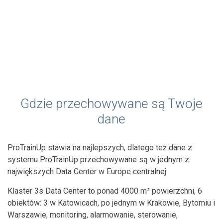
Gdzie przechowywane są Twoje
dane
ProTrainUp stawia na najlepszych, dlatego też dane z
systemu ProTrainUp przechowywane są w jednym z
największych Data Center w Europe centralnej.
Klaster 3s Data Center to ponad 4000 m² powierzchni, 6
obiektów: 3 w Katowicach, po jednym w Krakowie, Bytomiu i
Warszawie, monitoring, alarmowanie, sterowanie,