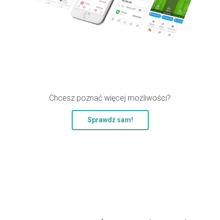
Chcesz poznać więcej możliwości?
Sprawdź sam!