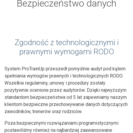
Bezpieczeństwo danych
Zgodność z technologicznymi i
prawnymi wymogami RODO
System ProTrainUp przeszedł pomyślnie audyt pod kątem
spełniania wymogów prawnych i technologicznych RODO.
Wszelkie regulaminy, umowy i procedury zostały
pozytywnie ocenione przez audytorów. Dzięki najwyższym
standardom bezpieczeństwa od 5 lat zapewniamy naszym
klientom bezpieczne przechowywanie danych dotyczących
zawodników, trenerów oraz rodziców.
Poza bezpiecznymi rozwiązaniami programistycznymi
postawiliśmy również na najbardziej zaawansowane