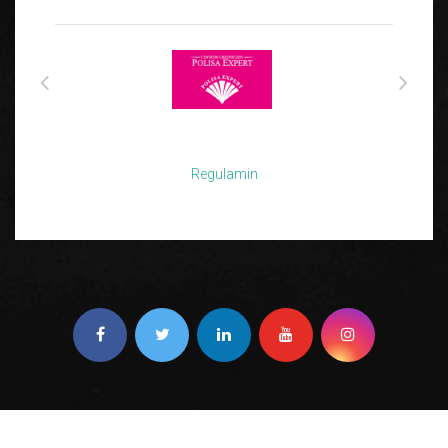
Regulamin