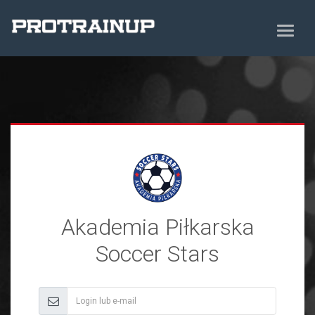
Akademia Piłkarska
Soccer Stars