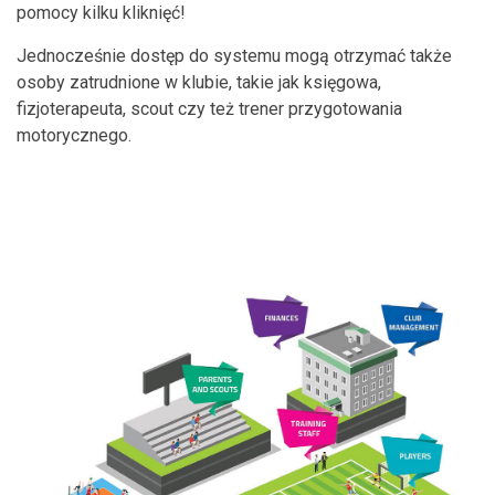
pomocy kilku kliknięć!
Jednocześnie dostęp do systemu mogą otrzymać także
osoby zatrudnione w klubie, takie jak księgowa,
fizjoterapeuta, scout czy też trener przygotowania
motorycznego.